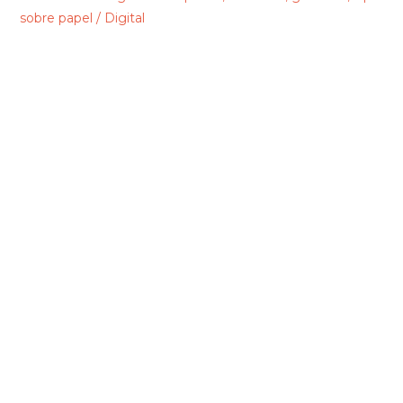
sobre papel / Digital