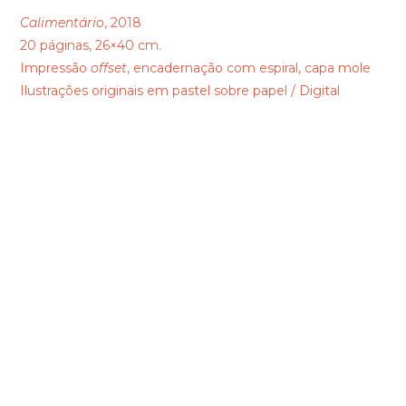
Calimentário
, 2018
20 páginas, 26×40 cm.
Impressão
offset
, encadernação com espiral, capa mole
Ilustrações originais em pastel sobre papel / Digital